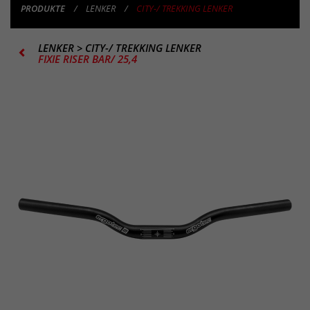
PRODUKTE
LENKER
CITY-/ TREKKING LENKER
LENKER
>
CITY-/ TREKKING LENKER
FIXIE RISER BAR/ 25,4