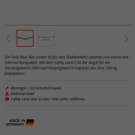
Der Fixie Riser Bar Lenker ist für den Stadtverkehr optimal und macht das
Fahrrad kompakter. Mit dem Safety Level 2 ist der Bügel für ein
Gesamtgewicht (Fahrrad+Körpergewicht+Gepäck) von max. 100 kg
freigegeben.
Montage + Sicherheitshinweis
Bilddownload
Safety Level was ist das? Hier mehr erfahren.