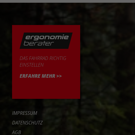
DAS FAHRRAD RICHTIG
EINSTELLEN
ERFAHRE MEHR >>
IMPRESSUM
DATENSCHUTZ
AGB