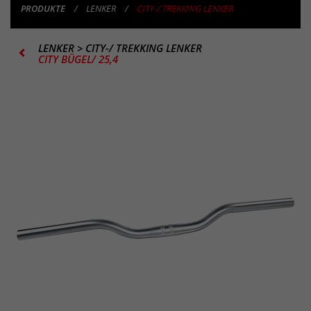
PRODUKTE
LENKER
CITY-/ TREKKING LENKER
LENKER
>
CITY-/ TREKKING LENKER
CITY BÜGEL/ 25,4