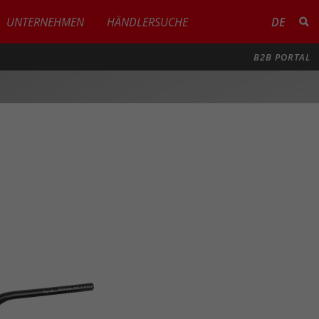
UNTERNEHMEN
HÄNDLERSUCHE
DE
B2B PORTAL