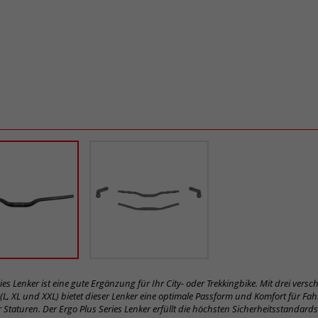
ies Lenker ist eine gute Ergänzung für Ihr City- oder Trekkingbike. Mit drei vers
L, XL und XXL) bietet dieser Lenker eine optimale Passform und Komfort für Fah
 Staturen. Der Ergo Plus Series Lenker erfüllt die höchsten Sicherheitsstandards