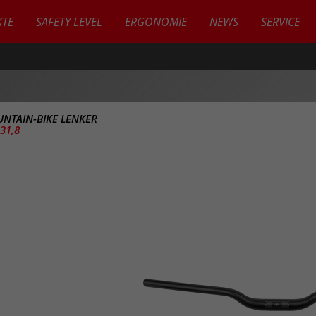
TE
SAFETY LEVEL
ERGONOMIE
NEWS
SERVICE
NTAIN-BIKE LENKER
31,8