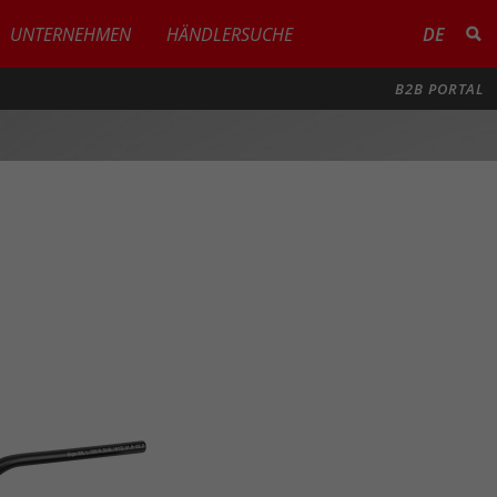
UNTERNEHMEN
HÄNDLERSUCHE
DE
B2B PORTAL