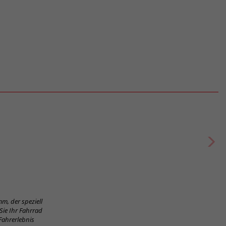
m, der speziell
Sie Ihr Fahrrad
Fahrerlebnis