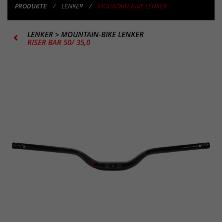
PRODUKTE
LENKER
MOUNTAIN-BIKE LENKER
LENKER
>
MOUNTAIN-BIKE LENKER
RISER BAR 50/ 35,0