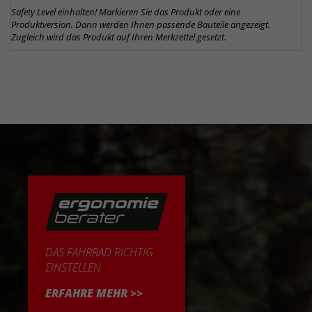
Safety Level einhalten! Markieren Sie das Produkt oder eine
Produktversion. Dann werden Ihnen passende Bauteile angezeigt.
Zugleich wird das Produkt auf Ihren Merkzettel gesetzt.
DAS FAHRRAD RICHTIG
EINSTELLEN
ERFAHRE MEHR >>