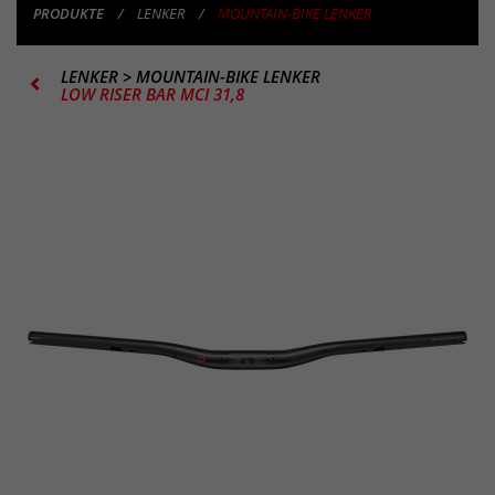
PRODUKTE
LENKER
MOUNTAIN-BIKE LENKER
LENKER
>
MOUNTAIN-BIKE LENKER
LOW RISER BAR MCI 31,8