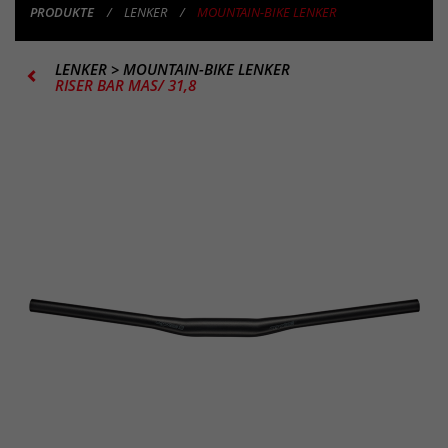
PRODUKTE
LENKER
MOUNTAIN-BIKE LENKER
LENKER
>
MOUNTAIN-BIKE LENKER
RISER BAR MAS/ 31,8