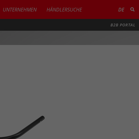
UNTERNEHMEN
HÄNDLERSUCHE
DE
B2B PORTAL