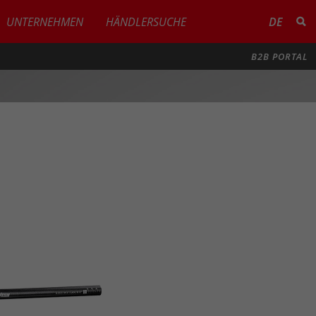
UNTERNEHMEN
HÄNDLERSUCHE
DE
B2B PORTAL