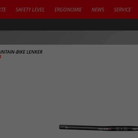
TE
SAFETY LEVEL
ERGONOMIE
NEWS
SERVICE
NTAIN-BIKE LENKER
4