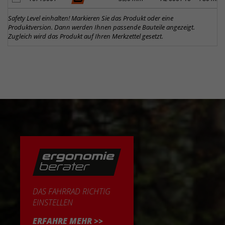
Safety Level einhalten! Markieren Sie das Produkt oder eine
Produktversion. Dann werden Ihnen passende Bauteile angezeigt.
Zugleich wird das Produkt auf Ihren Merkzettel gesetzt.
DAS FAHRRAD RICHTIG
EINSTELLEN
ERFAHRE MEHR >>