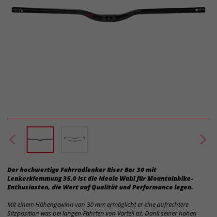
Der hochwertige Fahrradlenker Riser Bar 30 mit
Lenkerklemmung 35,0 ist die ideale Wahl für Mountainbike-
Enthusiasten, die Wert auf Qualität und Performance legen.
Mit einem Höhengewinn von 30 mm ermöglicht er eine aufrechtere
Sitzposition was bei langen Fahrten von Vorteil ist. Dank seiner hohen