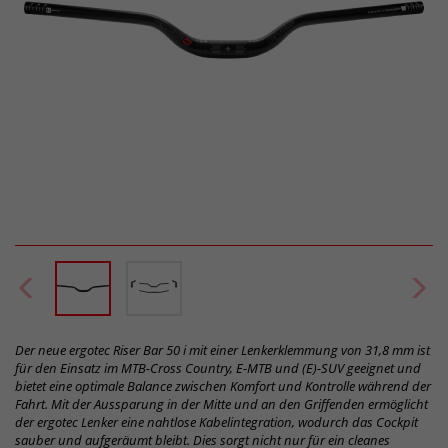
Der neue ergotec Riser Bar 50 i mit einer Lenkerklemmung von 31,8 mm ist
für den Einsatz im MTB-Cross Country, E-MTB und (E)-SUV geeignet und
bietet eine optimale Balance zwischen Komfort und Kontrolle während der
Fahrt. Mit der Aussparung in der Mitte und an den Griffenden ermöglicht
der ergotec Lenker eine nahtlose Kabelintegration, wodurch das Cockpit
sauber und aufgeräumt bleibt. Dies sorgt nicht nur für ein cleanes