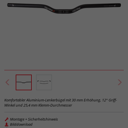
Komfortabler Aluminium-Lenkerbügel mit 30 mm Erhöhung, 12° Griff-
Winkel und 25,4 mm Klemm-Durchmesser
Montage + Sicherheitshinweis
Bilddownload