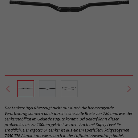
Der Lenkerbügel überzeugt nicht nur durch die hervorragende
Verarbeitung sondern auch durch seine satte Breite von 780 mm, was der
Lenkerstabilität im Gelände zugute kommt. Bei Bedarf kann dieser
problemlos bis zu 100mm gekürzt werden. Auch mit Safety Level 6+
erhältlich. Der ergotec 6+ Lenker ist aus einem speziellem, kaltgezogenen
7050-T76 Aluminium, wie es auch in der Luftfahrt Anwendung findet,