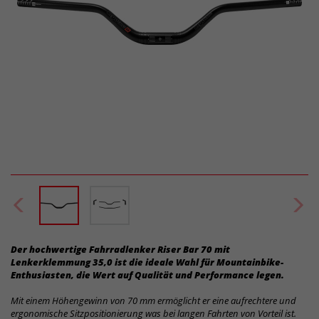
Der hochwertige Fahrradlenker Riser Bar 70 mit
Lenkerklemmung 35,0 ist die ideale Wahl für Mountainbike-
Enthusiasten, die Wert auf Qualität und Performance legen.
Mit einem Höhengewinn von 70 mm ermöglicht er eine aufrechtere und
ergonomische Sitzpositionierung was bei langen Fahrten von Vorteil ist.