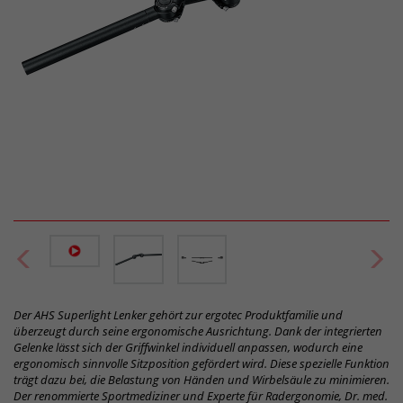
Der AHS Superlight Lenker gehört zur ergotec Produktfamilie und
überzeugt durch seine ergonomische Ausrichtung. Dank der integrierten
Gelenke lässt sich der Griffwinkel individuell anpassen, wodurch eine
ergonomisch sinnvolle Sitzposition gefördert wird. Diese spezielle Funktion
trägt dazu bei, die Belastung von Händen und Wirbelsäule zu minimieren.
Der renommierte Sportmediziner und Experte für Radergonomie, Dr. med.