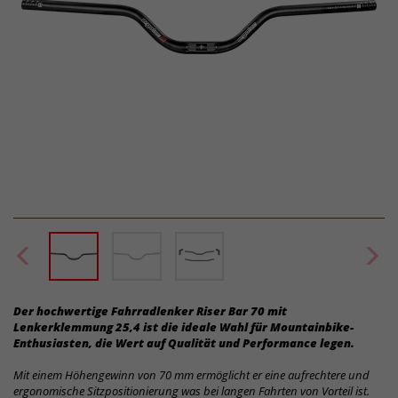
Der hochwertige Fahrradlenker Riser Bar 70 mit
Lenkerklemmung 25,4 ist die ideale Wahl für Mountainbike-
Enthusiasten, die Wert auf Qualität und Performance legen.
Mit einem Höhengewinn von 70 mm ermöglicht er eine aufrechtere und
ergonomische Sitzpositionierung was bei langen Fahrten von Vorteil ist.