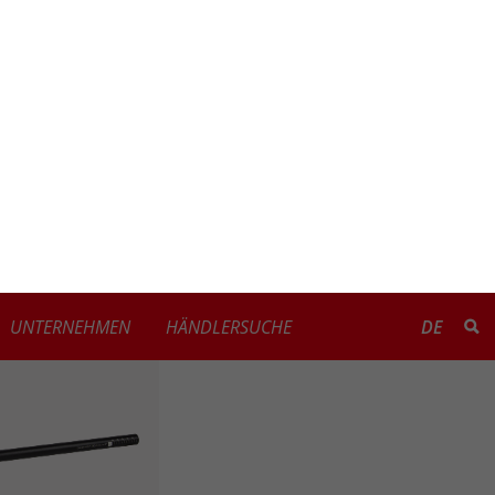
UNTERNEHMEN
HÄNDLERSUCHE
DE