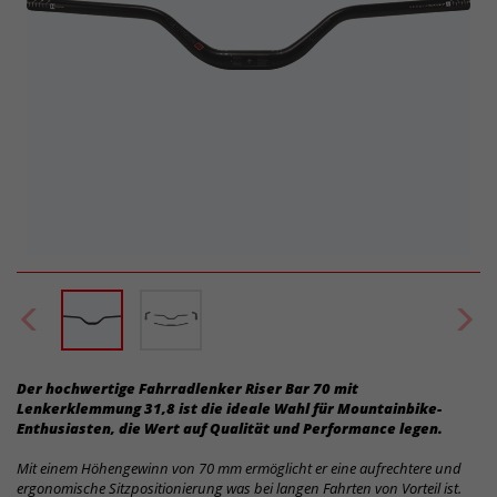
Der hochwertige Fahrradlenker Riser Bar 70 mit
Lenkerklemmung 31,8 ist die ideale Wahl für Mountainbike-
Enthusiasten, die Wert auf Qualität und Performance legen.
Mit einem Höhengewinn von 70 mm ermöglicht er eine aufrechtere und
ergonomische Sitzpositionierung was bei langen Fahrten von Vorteil ist.