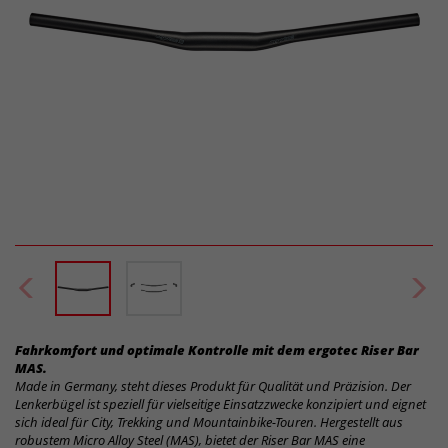
Fahrkomfort und optimale Kontrolle mit dem ergotec Riser Bar
MAS.
Made in Germany, steht dieses Produkt für Qualität und Präzision. Der
Lenkerbügel ist speziell für vielseitige Einsatzzwecke konzipiert und eignet
sich ideal für City, Trekking und Mountainbike-Touren. Hergestellt aus
robustem Micro Alloy Steel (MAS), bietet der Riser Bar MAS eine