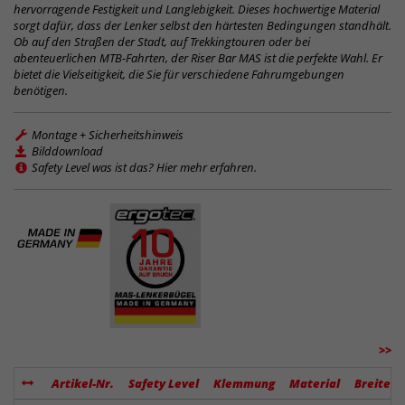
hervorragende Festigkeit und Langlebigkeit. Dieses hochwertige Material
sorgt dafür, dass der Lenker selbst den härtesten Bedingungen standhält.
Ob auf den Straßen der Stadt, auf Trekkingtouren oder bei
abenteuerlichen MTB-Fahrten, der Riser Bar MAS ist die perfekte Wahl. Er
bietet die Vielseitigkeit, die Sie für verschiedene Fahrumgebungen
benötigen.
Montage + Sicherheitshinweis
Bilddownload
Safety Level was ist das? Hier mehr erfahren.
>>
Artikel-Nr.
Safety Level
Klemmung
Material
Breite