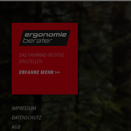
DAS FAHRRAD RICHTIG
EINSTELLEN
ERFAHRE MEHR >>
IMPRESSUM
DATENSCHUTZ
AGB