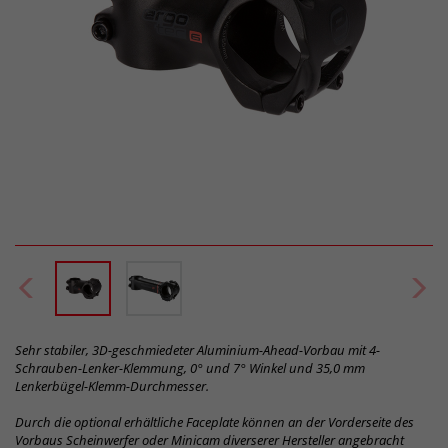
Sehr stabiler, 3D-geschmiedeter Aluminium-Ahead-Vorbau mit 4-
Schrauben-Lenker-Klemmung, 0° und 7° Winkel und 35,0 mm
Lenkerbügel-Klemm-Durchmesser.
Durch die optional erhältliche Faceplate können an der Vorderseite des
Vorbaus Scheinwerfer oder Minicam diverserer Hersteller angebracht