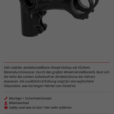
Sehr stabiler, winkelverstellbarer Ahead-Vorbau mit 35,0mm-
Klemmdurchmnesser. Durch den großen Winkel-Verstellbereich, lässt sich
die Höhe des Lenkers individuell an die Bedürfnisse des Fahrers
anpassen. Die zusätzliche Erhöhung sorgt für eine aufrechtere
Sitzposition, was bei langen Fahrten von Vorteil ist.
Montage + Sicherheitshinweis
Bilddownload
Safety Level was ist das? Hier mehr erfahren.