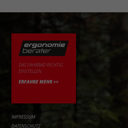
DAS FAHRRAD RICHTIG
EINSTELLEN
ERFAHRE MEHR >>
IMPRESSUM
DATENSCHUTZ