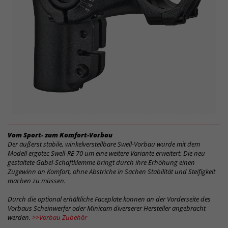
Vom Sport- zum Komfort-Vorbau
Der äußerst stabile, winkelverstellbare Swell-Vorbau wurde mit dem
Modell ergotec Swell-RE 70 um eine weitere Variante erweitert. Die neu
gestaltete Gabel-Schaftklemme bringt durch ihre Erhöhung einen
Zugewinn an Komfort, ohne Abstriche in Sachen Stabilität und Steifigkeit
machen zu müssen.
Durch die optional erhältliche Faceplate können an der Vorderseite des
Vorbaus Scheinwerfer oder Minicam diverserer Hersteller angebracht
werden.
>>Vorbau Zubehör