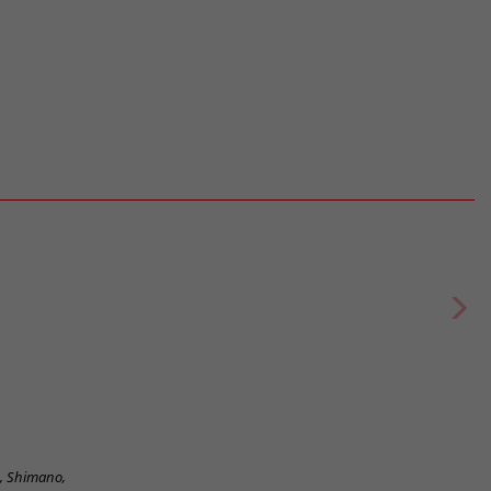
h, Shimano,