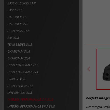
BASS OILSLICK/ 31,8
BASS/ 31,8
HADDOCK 31,8
HADDOCK 35,0
HIGH BASS 31,8
RAY 31,8
TEAM SERIES 31,8
CHARISMA/ 31,8
CHARISMA/ 25,4
HIGH CHARISMA/ 31,8
HIGH CHARISMA/ 25,4
CRAB 2/ 31,8
HIGH CRAB 2/ 31,8
INTEGRA-BK/ 31,8
Perfekt integri
INTEGRA PERFORMANCE C-A 31,8
INTEGRA PERFORMANCE BK-A 31,8
Der Integra Perf