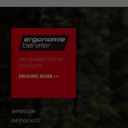
DAS FAHRRAD RICHTIG
EINSTELLEN
ERFAHRE MEHR >>
IMPRESSUM
DATENSCHUTZ