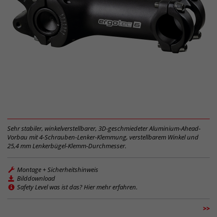
Sehr stabiler, winkelverstellbarer, 3D-geschmiedeter Aluminium-Ahead-
Vorbau mit 4-Schrauben-Lenker-Klemmung, verstellbarem Winkel und
25,4 mm Lenkerbügel-Klemm-Durchmesser.
Montage + Sicherheitshinweis
Bilddownload
Safety Level was ist das? Hier mehr erfahren.
>>