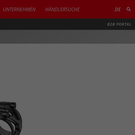
UNTERNEHMEN
HÄNDLERSUCHE
DE
B2B PORTAL