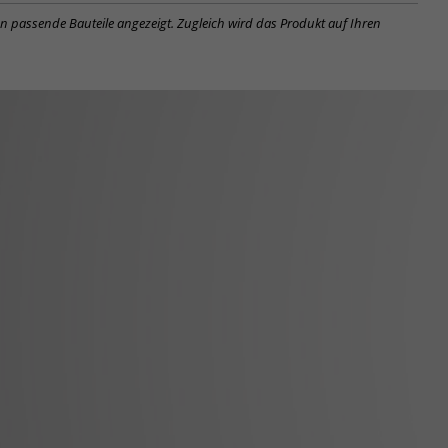
en passende Bauteile angezeigt. Zugleich wird das Produkt auf Ihren