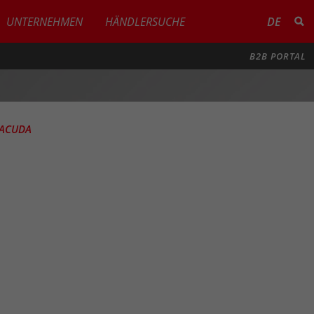
UNTERNEHMEN
HÄNDLERSUCHE
DE
B2B PORTAL
RACUDA