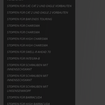
STOPFEN FÜR CAT, CAT 2 UND EAGLE VORBAUTEN
STOPFEN FÜR CAT 2 UND EAGLE 2 VORBAUTEN
STOPFEN FÜR BAR ENDS TOURING
STOPFEN FÜR CHARISMA
STOPFEN FÜR CHARISMA
STOPFEN FÜR HIGH CHARISMA
STOPFEN FÜR HIGH CHARISMA
STOPFEN FÜR SWELL-R AHEAD 70
STOPFEN FÜR INTEGRA-B
STOPFEN FÜR SCHRAUBEN MIT
INNENSECHSKANT
STOPFEN FÜR SCHRAUBEN MIT
INNENSECHSKANT
STOPFEN FÜR SCHRAUBEN MIT
LINSENSENKKOPF
STOPFEN FÜR BARRACUDA
STOPFEN FÜR HIGH BARRACUDA