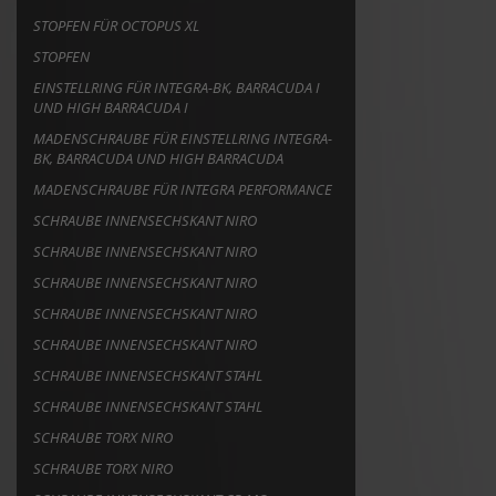
STOPFEN FÜR OCTOPUS XL
STOPFEN
EINSTELLRING FÜR INTEGRA-BK, BARRACUDA I
UND HIGH BARRACUDA I
MADENSCHRAUBE FÜR EINSTELLRING INTEGRA-
BK, BARRACUDA UND HIGH BARRACUDA
MADENSCHRAUBE FÜR INTEGRA PERFORMANCE
SCHRAUBE INNENSECHSKANT NIRO
SCHRAUBE INNENSECHSKANT NIRO
SCHRAUBE INNENSECHSKANT NIRO
SCHRAUBE INNENSECHSKANT NIRO
SCHRAUBE INNENSECHSKANT NIRO
SCHRAUBE INNENSECHSKANT STAHL
SCHRAUBE INNENSECHSKANT STAHL
SCHRAUBE TORX NIRO
SCHRAUBE TORX NIRO