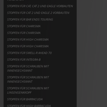
STOPFEN FÜR CAT, CAT 2 UND EAGLE VORBAUTEN
STOPFEN FÜR CAT 2 UND EAGLE 2 VORBAUTEN
STOPFEN FÜR BAR ENDS TOURING
STOPFEN FÜR CHARISMA
STOPFEN FÜR CHARISMA
STOPFEN FÜR HIGH CHARISMA
STOPFEN FÜR HIGH CHARISMA
STOPFEN FÜR SWELL-R AHEAD 70
STOPFEN FÜR INTEGRA-B
STOPFEN FÜR SCHRAUBEN MIT
INNENSECHSKANT
STOPFEN FÜR SCHRAUBEN MIT
INNENSECHSKANT
STOPFEN FÜR SCHRAUBEN MIT
LINSENSENKKOPF
STOPFEN FÜR BARRACUDA
STOPFEN FÜR HIGH BARRACUDA