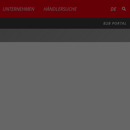
UNTERNEHMEN
HÄNDLERSUCHE
DE
B2B PORTAL