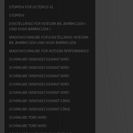
STOPFEN FÜR OCTOPUS XL
STOPFEN
EINSTELLRING FÜR INTEGRA-BK, BARRACUDA I
UND HIGH BARRACUDA I
MADENSCHRAUBE FÜR EINSTELLRING INTEGRA-
BK, BARRACUDA UND HIGH BARRACUDA
MADENSCHRAUBE FÜR INTEGRA PERFORMANCE
SCHRAUBE INNENSECHSKANT NIRO
SCHRAUBE INNENSECHSKANT NIRO
SCHRAUBE INNENSECHSKANT NIRO
SCHRAUBE INNENSECHSKANT NIRO
SCHRAUBE INNENSECHSKANT NIRO
SCHRAUBE INNENSECHSKANT STAHL
SCHRAUBE INNENSECHSKANT STAHL
SCHRAUBE TORX NIRO
SCHRAUBE TORX NIRO