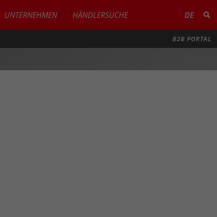
UNTERNEHMEN
HÄNDLERSUCHE
DE
B2B PORTAL