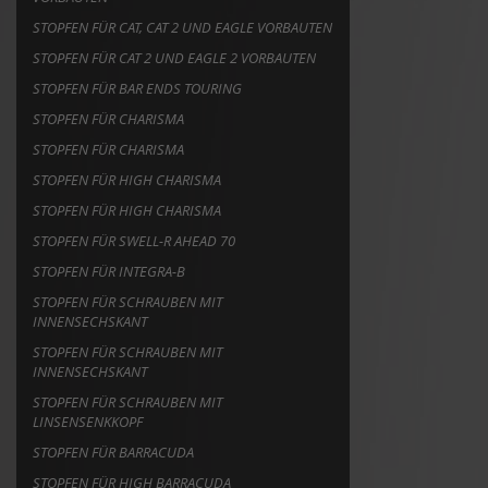
STOPFEN FÜR CAT, CAT 2 UND EAGLE VORBAUTEN
STOPFEN FÜR CAT 2 UND EAGLE 2 VORBAUTEN
STOPFEN FÜR BAR ENDS TOURING
STOPFEN FÜR CHARISMA
STOPFEN FÜR CHARISMA
STOPFEN FÜR HIGH CHARISMA
STOPFEN FÜR HIGH CHARISMA
STOPFEN FÜR SWELL-R AHEAD 70
STOPFEN FÜR INTEGRA-B
STOPFEN FÜR SCHRAUBEN MIT
INNENSECHSKANT
STOPFEN FÜR SCHRAUBEN MIT
INNENSECHSKANT
STOPFEN FÜR SCHRAUBEN MIT
LINSENSENKKOPF
STOPFEN FÜR BARRACUDA
STOPFEN FÜR HIGH BARRACUDA