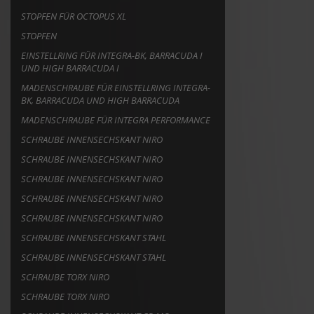
STOPFEN FÜR OCTOPUS XL
STOPFEN
EINSTELLRING FÜR INTEGRA-BK, BARRACUDA I
UND HIGH BARRACUDA I
MADENSCHRAUBE FÜR EINSTELLRING INTEGRA-
BK, BARRACUDA UND HIGH BARRACUDA
MADENSCHRAUBE FÜR INTEGRA PERFORMANCE
SCHRAUBE INNENSECHSKANT NIRO
SCHRAUBE INNENSECHSKANT NIRO
SCHRAUBE INNENSECHSKANT NIRO
SCHRAUBE INNENSECHSKANT NIRO
SCHRAUBE INNENSECHSKANT NIRO
SCHRAUBE INNENSECHSKANT STAHL
SCHRAUBE INNENSECHSKANT STAHL
SCHRAUBE TORX NIRO
SCHRAUBE TORX NIRO