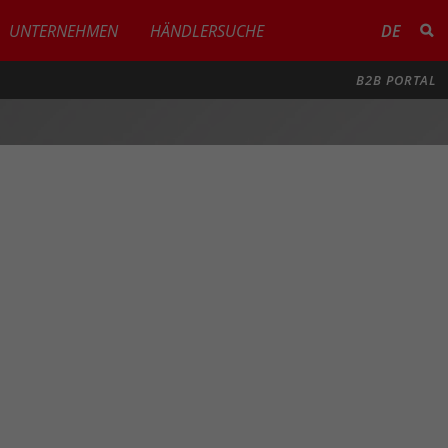
UNTERNEHMEN
HÄNDLERSUCHE
DE
B2B PORTAL