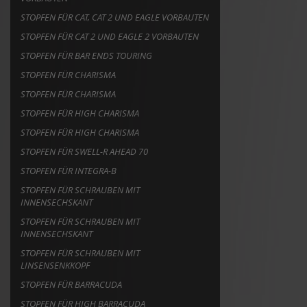
STOPFEN FÜR CAT, CAT 2 UND EAGLE VORBAUTEN
STOPFEN FÜR CAT 2 UND EAGLE 2 VORBAUTEN
STOPFEN FÜR BAR ENDS TOURING
STOPFEN FÜR CHARISMA
STOPFEN FÜR CHARISMA
STOPFEN FÜR HIGH CHARISMA
STOPFEN FÜR HIGH CHARISMA
STOPFEN FÜR SWELL-R AHEAD 70
STOPFEN FÜR INTEGRA-B
STOPFEN FÜR SCHRAUBEN MIT
INNENSECHSKANT
STOPFEN FÜR SCHRAUBEN MIT
INNENSECHSKANT
STOPFEN FÜR SCHRAUBEN MIT
LINSENSENKKOPF
STOPFEN FÜR BARRACUDA
STOPFEN FÜR HIGH BARRACUDA