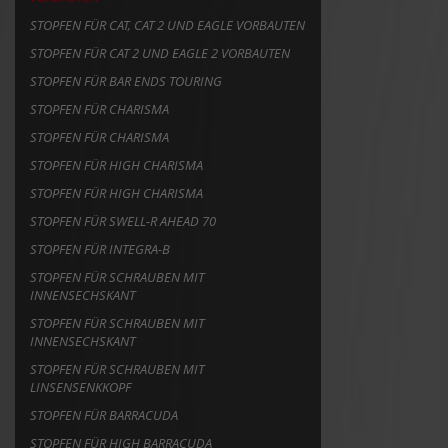
STOPFEN FÜR CAT, CAT 2 UND EAGLE VORBAUTEN
STOPFEN FÜR CAT 2 UND EAGLE 2 VORBAUTEN
STOPFEN FÜR BAR ENDS TOURING
STOPFEN FÜR CHARISMA
STOPFEN FÜR CHARISMA
STOPFEN FÜR HIGH CHARISMA
STOPFEN FÜR HIGH CHARISMA
STOPFEN FÜR SWELL-R AHEAD 70
STOPFEN FÜR INTEGRA-B
STOPFEN FÜR SCHRAUBEN MIT
INNENSECHSKANT
STOPFEN FÜR SCHRAUBEN MIT
INNENSECHSKANT
STOPFEN FÜR SCHRAUBEN MIT
LINSENSENKKOPF
STOPFEN FÜR BARRACUDA
STOPFEN FÜR HIGH BARRACUDA