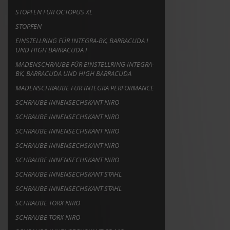
STOPFEN FÜR OCTOPUS XL
STOPFEN
EINSTELLRING FÜR INTEGRA-BK, BARRACUDA I
UND HIGH BARRACUDA I
MADENSCHRAUBE FÜR EINSTELLRING INTEGRA-
BK, BARRACUDA UND HIGH BARRACUDA
MADENSCHRAUBE FÜR INTEGRA PERFORMANCE
SCHRAUBE INNENSECHSKANT NIRO
SCHRAUBE INNENSECHSKANT NIRO
SCHRAUBE INNENSECHSKANT NIRO
SCHRAUBE INNENSECHSKANT NIRO
SCHRAUBE INNENSECHSKANT NIRO
SCHRAUBE INNENSECHSKANT STAHL
SCHRAUBE INNENSECHSKANT STAHL
SCHRAUBE TORX NIRO
SCHRAUBE TORX NIRO